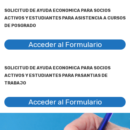
SOLICITUD DE AYUDA ECONOMICA PARA SOCIOS
ACTIVOS Y ESTUDIANTES PARA ASISTENCIA A CURSOS
DE POSGRADO
Acceder al Formulario
SOLICITUD DE AYUDA ECONOMICA PARA SOCIOS
ACTIVOS Y ESTUDIANTES PARA PASANTIAS DE
TRABAJO
Acceder al Formulario