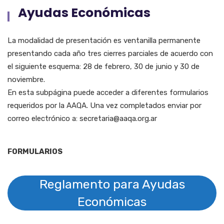
Ayudas Económicas
La modalidad de presentación es ventanilla permanente
presentando cada año tres cierres parciales de acuerdo con
el siguiente esquema: 28 de febrero, 30 de junio y 30 de
noviembre.
En esta subpágina puede acceder a diferentes formularios
requeridos por la AAQA. Una vez completados enviar por
correo electrónico a: secretaria@aaqa.org.ar
FORMULARIOS
Reglamento para Ayudas
Económicas