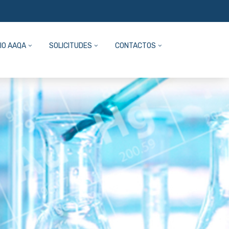
IO AAQA
SOLICITUDES
CONTACTOS