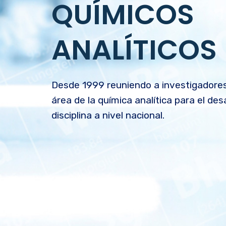
QUÍMICOS
ANALÍTICOS
Desde 1999 reuniendo a investigadores,
área de la química analítica para el des
disciplina a nivel nacional.