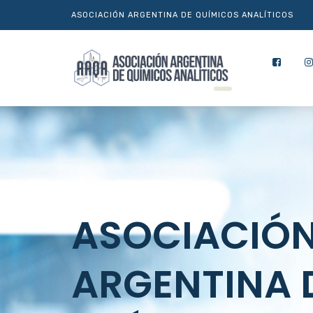
ASOCIACIÓN ARGENTINA DE QUÍMICOS ANALÍTICOS
ASOCIACIÓ
ARGENTINA 