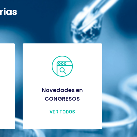
rias
Novedades en
CONGRESOS
VER TODOS