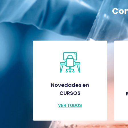
Con
Novedades en
CURSOS
VER TODOS