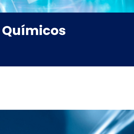
e Químicos