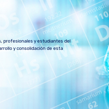
 profesionales y estudiantes del
arrollo y consolidación de esta